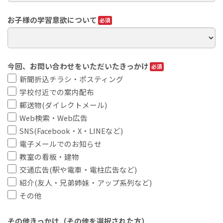
お子様の学習意欲について
今回、お問い合わせをいただいたきっかけ
新聞折込チラシ・ポスティング
学校付近での案内配布
郵送物(ダイレクトメール)
Web検索・Web広告
SNS(Facebook・X・LINEなど)
電子メールでのお知らせ
教室の看板・建物
交通広告(駅や電車・電柱広告など)
紹介(友人・兄弟姉妹・アップ系列など)
その他
その他きっかけ（その他を選択された方）