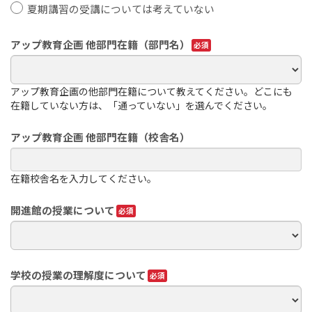
夏期講習の受講については考えていない
アップ教育企画 他部門在籍（部門名）
アップ教育企画の他部門在籍について教えてください。どこにも
在籍していない方は、「通っていない」を選んでください。
アップ教育企画 他部門在籍（校舎名）
在籍校舎名を入力してください。
開進館の授業について
学校の授業の理解度について