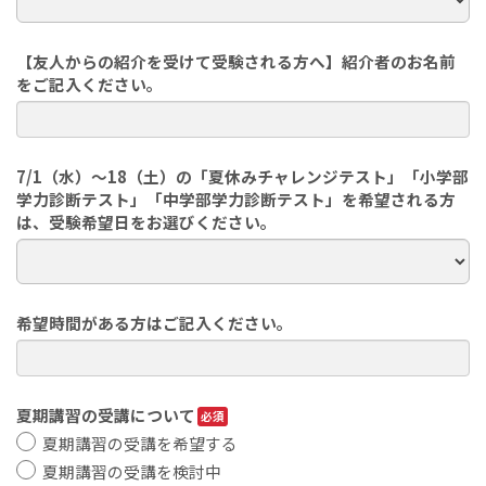
【友人からの紹介を受けて受験される方へ】紹介者のお名前
をご記入ください。
7/1（水）～18（土）の「夏休みチャレンジテスト」「小学部
学力診断テスト」「中学部学力診断テスト」を希望される方
は、受験希望日をお選びください。
希望時間がある方はご記入ください。
夏期講習の受講について
夏期講習の受講を希望する
夏期講習の受講を検討中