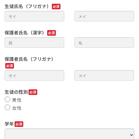
生徒氏名（フリガナ）
保護者氏名（漢字）
保護者氏名（フリガナ）
生徒の性別
男性
女性
学年