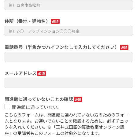
住所（番地・建物名）
電話番号（半角かつハイフンなしで入力してください）
メールアドレス
開進館に通っていないことの確認
開進館に通っていない。
こちらのフォームは、開進館に通われていない方のためのフォー
ムとなります。お通いでないことを確認するために、必ずチェッ
クを入れてください。※「玉井式国語的算数教室オンライン講
座」の受講者もこのフォームの対象外になります。