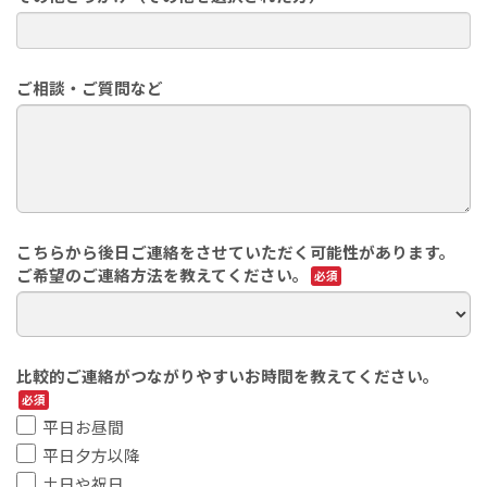
ご相談・ご質問など
こちらから後日ご連絡をさせていただく可能性があります。
ご希望のご連絡方法を教えてください。
比較的ご連絡がつながりやすいお時間を教えてください。
平日お昼間
平日夕方以降
土日や祝日