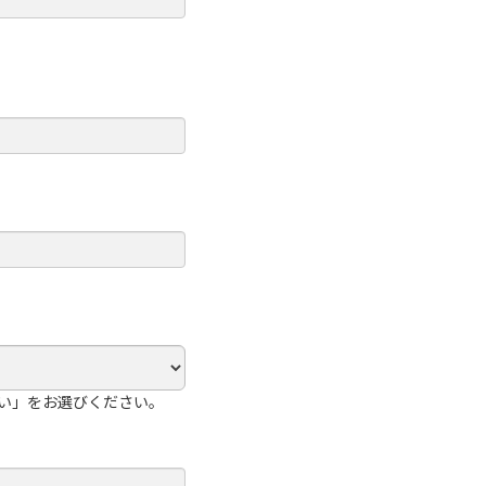
い」をお選びください。