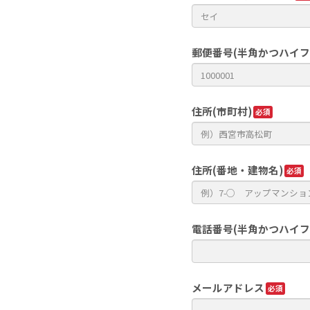
郵便番号(半角かつハイ
住所(市町村)
住所(番地・建物名)
電話番号(半角かつハイ
メールアドレス