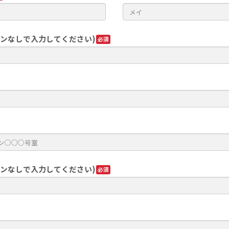
フンなしで入力してください)
フンなしで入力してください)