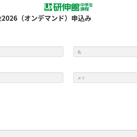
2026（オンデマンド）申込み