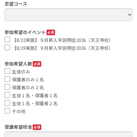
志望コース
参加希望のイベント
【8/22実施】９月新入学説明会2026（天王寺校）
【8/29実施】９月新入学説明会2026（天王寺校）
参加希望人数
生徒のみ
保護者のみ１名
保護者のみ２名
生徒１名・保護者１名
生徒１名・保護者２名
その他
受講希望校舎