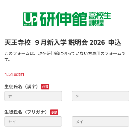
天王寺校 ９月新入学 説明会 2026
申込
このフォームは、現在研伸館に通っていない方専用のフォームで
す。
*は必須項目
生徒氏名（漢字）
生徒氏名（フリガナ）