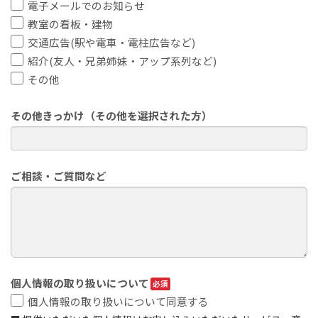
電子メールでのお知らせ
教室の看板・建物
交通広告(駅や電車・電柱広告など)
紹介(友人・兄弟姉妹・アップ系列など)
その他
その他きっかけ（その他を選択された方）
ご相談・ご質問など
個人情報の取り扱いについて
個人情報の取り扱いについて同意する