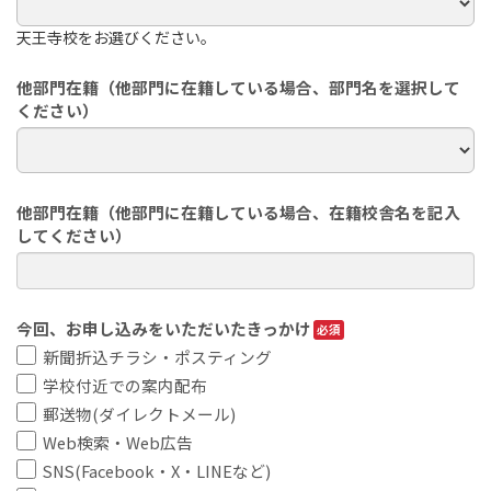
天王寺校をお選びください。
他部門在籍（他部門に在籍している場合、部門名を選択して
ください）
他部門在籍（他部門に在籍している場合、在籍校舎名を記入
してください）
今回、お申し込みをいただいたきっかけ
新聞折込チラシ・ポスティング
学校付近での案内配布
郵送物(ダイレクトメール)
Web検索・Web広告
SNS(Facebook・X・LINEなど)