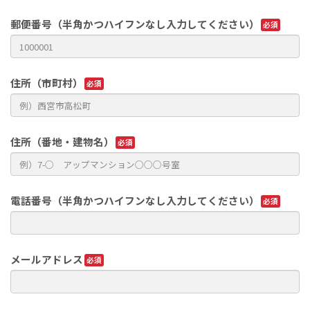
郵便番号（半角かつハイフンなし入力してください）
住所（市町村）
住所（番地・建物名）
電話番号（半角かつハイフンなし入力してください）
メールアドレス