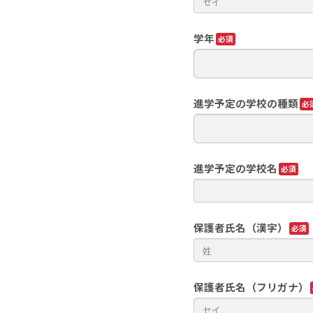
学年
進学予定の学校の種類
進学予定の学校名
保護者氏名（漢字）
保護者氏名（フリガナ）