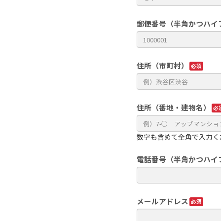
郵便番号（半角かつハイ
住所（市町村）
住所（番地・建物名）
数字も含めて全角で入力く
電話番号（半角かつハイ
メールアドレス