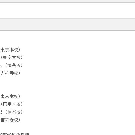
00（東京本校）
:00（東京本校）
1:00（渋谷校）
00（吉祥寺校）
15（東京本校）
:15（東京本校）
2:15（渋谷校）
15（吉祥寺校）
学部学科の系統