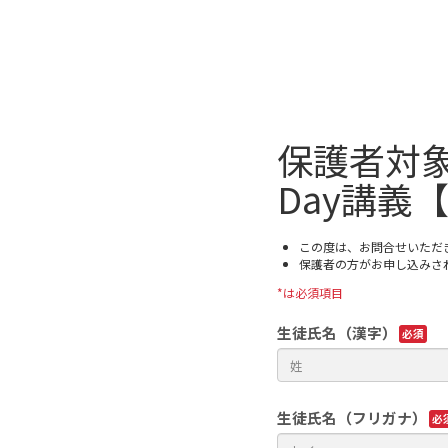
保護者対象
Day講義
この度は、お問合せいただ
保護者の方がお申し込みさ
*は必須項目
生徒氏名（漢字）
生徒氏名（フリガナ）