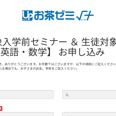
入学前セミナー ＆ 生徒対
【英語・数学】 お申し込み
き、ありがとうございます。お手数ではございますが、以下の項目にご記入くださ
れる場合でも、お子さまの氏名、学年をご記入ください。