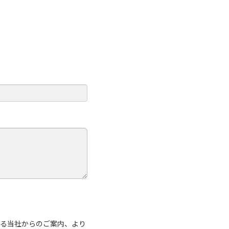
する当社からのご案内、より