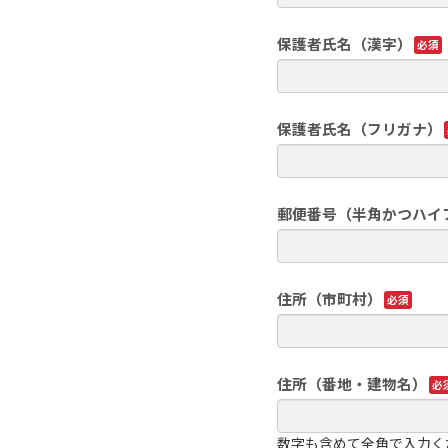
保護者氏名（漢字）
保護者氏名（フリガナ）
郵便番号（半角かつハイ
住所（市町村）
住所（番地・建物名）
数字も含めて全角で入力く