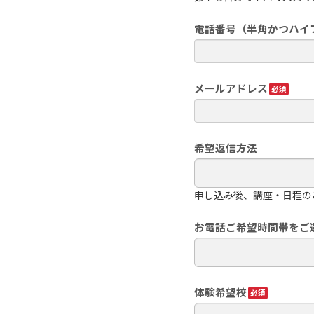
電話番号（半角かつハイ
メールアドレス
希望返信方法
申し込み後、講座・日程の
お電話ご希望時間帯をご
体験希望校