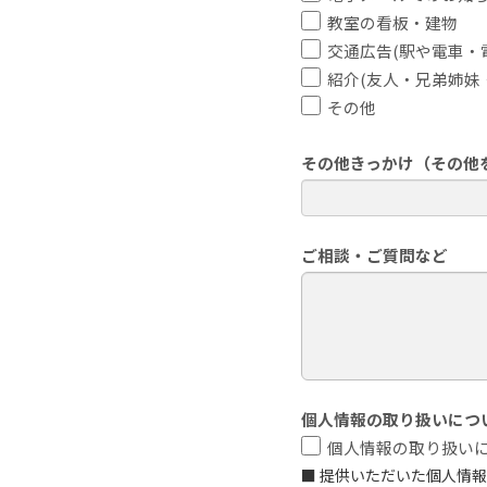
教室の看板・建物
交通広告(駅や電車・
紹介(友人・兄弟姉妹
その他
その他きっかけ（その他
ご相談・ご質問など
個人情報の取り扱いにつ
個人情報の取り扱い
■ 提供いただいた個人情