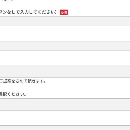
フンなしで入力してください）
ご提案をさせて頂きます。
選択ください。