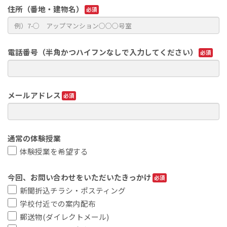
住所（番地・建物名）
電話番号（半角かつハイフンなしで入力してください）
メールアドレス
通常の体験授業
体験授業を希望する
今回、お問い合わせをいただいたきっかけ
新聞折込チラシ・ポスティング
学校付近での案内配布
郵送物(ダイレクトメール)