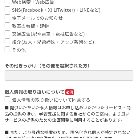
Web検索・Web広告
SNS(Facebook・X(旧Twitter)・LINEなど)
電子メールでのお知らせ
教室の看板・建物
交通広告(駅や電車・電柱広告など)
紹介(友人・兄弟姉妹・アップ系列など)
その他
その他きっかけ（その他を選択された方）
個人情報の取り扱いについて
個人情報の取り扱いについて同意する
■ 提供いただいた個人情報はお申し込みいただいたサービス・商
品の提供のほか、学習支援に関する当社からのご案内、より良い
サービスの提供のための企画開発に利用することがあります。

■ また、より最適な提案のため、匿名化され個人が特定されない