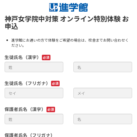
神戸女学院中対策 オンライン特別体験 お
申込
進学館にお通いの方で体験をご希望の場合は、校舎までお問い合わせく
ださい。
生徒氏名（漢字）
生徒氏名（フリガナ）
保護者氏名（漢字）
保護者氏名（フリガナ）