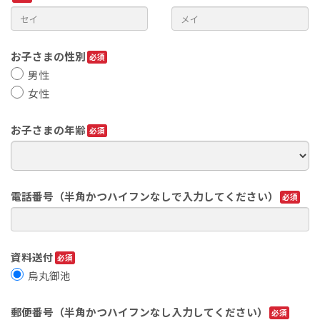
お子さまの性別
男性
女性
お子さまの年齢
電話番号（半角かつハイフンなしで入力してください）
資料送付
烏丸御池
郵便番号（半角かつハイフンなし入力してください）