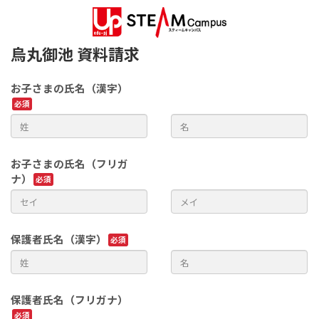
烏丸御池 資料請求
お子さまの氏名（漢字）
お子さまの氏名（フリガ
ナ）
保護者氏名（漢字）
保護者氏名（フリガナ）