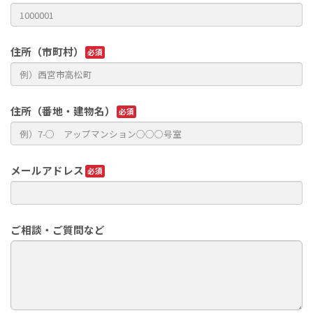
住所（市町村）
住所（番地・建物名）
メールアドレス
ご相談・ご質問など