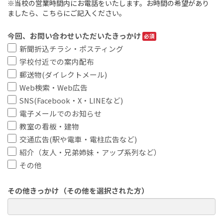
※当校の営業時間内にお電話をいたします。お時間の希望があり
ましたら、こちらにご記入ください。
今回、お問い合わせいただいたきっかけ
新聞折込チラシ・ポスティング
学校付近での案内配布
郵送物(ダイレクトメール)
Web検索・Web広告
SNS(Facebook・X・LINEなど)
電子メールでのお知らせ
教室の看板・建物
交通広告(駅や電車・電柱広告など)
紹介（友人・兄弟姉妹・アップ系列など）
その他
その他きっかけ（その他を選択された方）